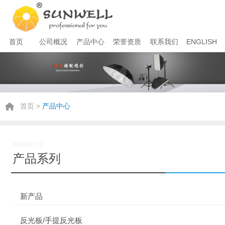
首页
公司概况
产品中心
荣誉资质
联系我们
ENGLISH
首页
>
产品中心
PRODUCT
产品系列
新产品
反光板/手提反光板