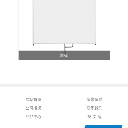
旗板
网站首页
荣誉资质
公司概况
联系我们
产品中心
英 文 版