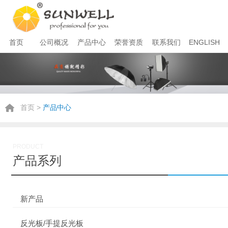
首页
公司概况
产品中心
荣誉资质
联系我们
ENGLISH
首页
>
产品中心
PRODUCT
产品系列
新产品
反光板/手提反光板