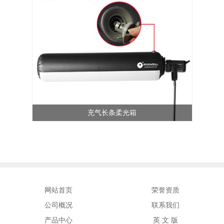
充气长条柔光箱
网站首页
荣誉资质
公司概况
联系我们
产品中心
英 文 版