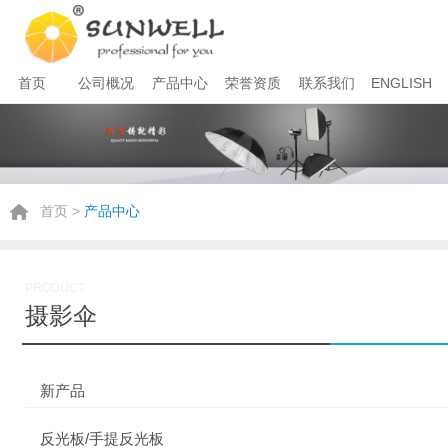
首页
公司概况
产品中心
荣誉资质
联系我们
ENGLISH
首页
>
产品中心
PRODUCT
摄影伞
新产品
反光板/手提反光板