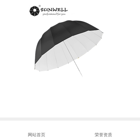
网站首页
荣誉资质