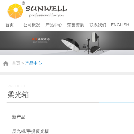
首页
公司概况
产品中心
荣誉资质
联系我们
ENGLISH
首页
>
产品中心
PRODUCT
柔光箱
新产品
反光板/手提反光板